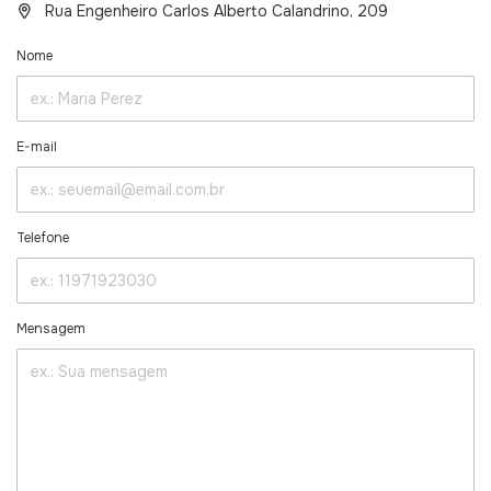
Rua Engenheiro Carlos Alberto Calandrino, 209
Nome
E-mail
Telefone
Mensagem