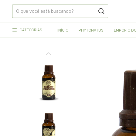
CATEGORIAS
INÍCIO
PHYTONATUS
EMPÓRIO DO