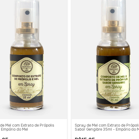
de Mel com Extrato de Própolis
Spray de Mel com Extrato de Própol
 Empório do Mel
Sabor Gengibre 35ml - Empório do M