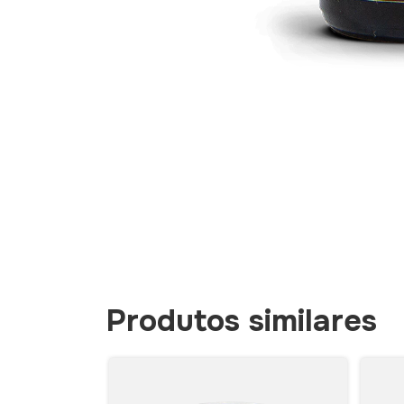
Produtos similares